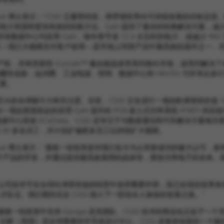
ongobardi 博士表示：“CGD 正蓄势待发，将带领世界向可持续发展的目
力资源和更加有效的转换方法。GaN 提供了最佳的转换解决方案，减少
有数据中心均采用 GaN，每年将节省 12.4 太瓦时的电力，或减少 900 
 晶体管——现已大规模交付客户使用——是市场上同类产品中最高效的器件之一
权，并将其新型 ICeGaN™ 氮化镓晶体管系列推向市场，该系列解决了
性创新，如消费、工业电源、照明、数据中心和 HEV/EV 汽车等众多
案。
大的全球吸引力和关注度。目前，CGD 正在进行一项由欧洲资助价值 100
参与一项由英国发起的采用 GaN 器件的 PCB 嵌入式功率系统 (P3EP)
少数据中心排放 (ICeData)。CGD 还专注于与数据通信和汽车解决方
40 多名员工，并计划扩编更多员工以持续扩大规模。
ongobardi 博士表示：“最新一轮投资是对我们迄今为止所获成功的极大认
环保电子产品的开发，并通过提供最高效易用的晶体管，塑造功率电子的未来
 表示：“CGD 公司技术可在全球向净零排放的转型中发挥重要作用，其已在现实世界
队伍。我们期待见证 CGD 踏入下一阶段令人振奋的发展之旅。”
高兴能在最新一轮投资中支持 Giorgia 及其团队。CGD 技术的商业化正
剑桥（英国）是全球重要的半导体设计中心，CGD 是集群创新的一个极