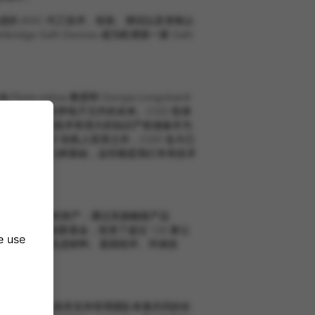
计、取得先进的 ASIC 代工技术、组装、测试以及资格认
 GaN Devices 成为欧洲第一家 GaN
Udrea 教授和 Giorgia Longobardi
体管，塑造功率电子元件的未来。CGD 投身
产。CGD 的技术有强大的知识产权储备作为
A 轮和 B 轮私人投资之外，CGD 迄今已
子市场积累了广泛的口碑基础，这些都是我们专有技术
超过 4 亿英镑的资产，通过其旗舰级产品
理屡获殊荣的企业和创新基金，投资了超过 120 家公
e use
能、量子计算、先进材料、基因组学、环保技
股股权合作伙伴，与其所支持管理团队有着共同的长