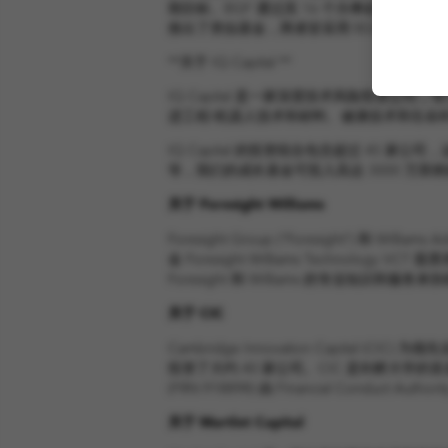
期目标。BGF 通过其 16 个办事处网络，
推出了类似基金，两者皆采用 BGF 融资模式
**关于 IQ Capital **
IQ Capital 是一家深度技术风险投
进工程/机器人技术和材料、健康技术和生命
IQ Capital 的投资组合包含超过 45 
等，我们的成长基金可投入高达 3000 万英
关于 Foresight Williams
Foresight Group (“Foresight”) 和 Wil
金 Foresight Williams Technolog
Foresight 和 Williams 的专业知
关于 CIC
Cambridge Innovation Capit
投资了大约 40 家公司。CIC 是剑桥大学的首选投资者
(FRN:918898) 由 Financial Conduct 
关于 Martlet Capital