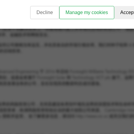
对英国和爱尔兰的成长型企业进行投资。2018 年，加拿大推出了类似基金——
。
Decline
Manage my cookies
Accept
资公司，专门投资于在解决世界上一些最艰难问题上具有领先思维的初创公司——
科学、金融技术和网络安全。
家公司，这些公司都相当有远见，并在其各自的市场引领全球。我们对种子轮和 A 轮
镑的后续投资。
liams Advanced Engineering 于 2016 年启动 Foresight Williams T
y VCT 股票类别，该基金隶属于 Foresight Solar 和 Technology VCT
识和服务来协助其发展业务的公司，旨在实现高倍数获利后成功退场。
al (CIC) 为领先业界的风险投资公司，支持及建设各类别中领先业界的深度技术和生
，欧洲风险投资初创企业的最大创投公司来源。 Cambridge Innovation Ca
Authority 授权并监管。 欲了解更多信息，请访问 http://www.cic.vc 或关注我们的推