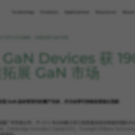
Technology
Products
Applications
Resources
About
 1900 万美元 B 轮融资，加速拓展 GaN 市场
 GaN Devices 获 1
拓展 GaN 市场
 CGD 实现 GaN 晶体管系列的量产目标，并为全球可持续发展做出贡献
D)，是一家无晶圆厂半导体公司，于 2016 年从剑桥大学工程系著名的功率器件团队
Cambridge Innovation Capital (CIC)、Foresight Williams Tech
体管系列。