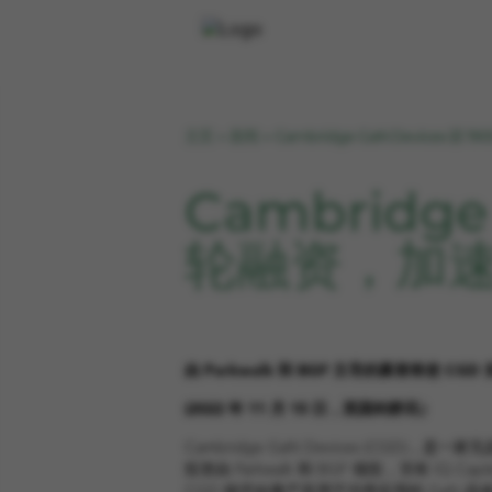
主页
新闻
Cambridge GaN Devices 获
>
>
Cambridge
轮融资，加速
由 Parkwalk 和 BGF 主导的募资将使
(2022 年 11 月 15 日，英国剑桥讯）
Cambridge GaN Devices (CG
投资由 Parkwalk 和 BGF 领投，另有 IQ Capital、
CGD 能开始量产其用于功率应用的 GaN 晶