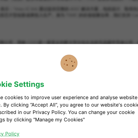
arnier 表示：“Imec.IC-link 通过提供完整的 ASIC 解决方案，包括设
创新成果投入生产。身为 TSMC 的价值链聚合商，我们支持 Cambridge
 器件有限公司，简称 CGD)是一家是从剑桥大学分化出去的无晶圆半导体公司，由 Florin 
开发一项与功率器件有关的革命性技术。我们的使命是：交付最高效易用的晶
化运作，能够激发能效和紧凑性层面的根本性变革，确保产品适合投入大批量生
依靠领先的创新技能不断充实完善其知识产品储备。除了数百万的种子基金和 
Penta) 资助项目。CGD 团队专业实力过硬，熟悉商业运营规律，在功率电
kie Settings
金管理公司，为英国尖端大学和研究机构所研发的革新技术提供支持。该公司管理着
e cookies to improve user experience and analyse website
 Fund，以及 Parkwalk 为剑桥大学、牛津大学、布里斯托大学和帝国理工大学所管
c. By clicking “Accept All“, you agree to our website's cooki
，为现实世界挑战提供解决方案的企业提供投资，涉及包括生命科学、人工智
scribed in our Privacy Policy. You can change your cookie
。
ngs by clicking "Manage my Cookies"
cy Policy
家公司投资 25 亿英镑，是英国最活跃的投资公司。BGF 是少数股东的非控