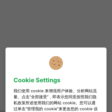
Cookie Settings
我们使用 cookie 来增强用户体验、分析网站流
量。点击“全部接受”，即表示您同意按照我们隐
私政策所述使用我们的网站 cookie。您可以通
过单击“管理我的 cookie”来更改您的 cookie 设